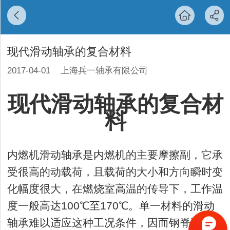
现代滑动轴承的复合材料
2017-04-01
上海兵一轴承有限公司
现代滑动轴承的复合材
料
内燃机滑动轴承是内燃机的主要摩擦副，它承
受很高的动载荷，且载荷的大小和方向瞬时变
化幅度很大，在燃烧室高温的传导下，工作温
度一般高达100℃至170℃。单一材料的滑动
轴承难以适应这种工况条件，因而钢脊和减摩